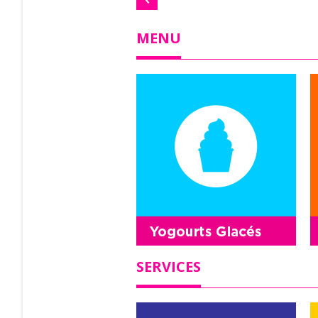
MENU
SERVICES