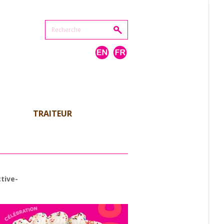
TRAITEUR
tive-