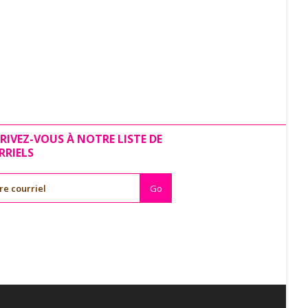
RIVEZ-VOUS À NOTRE LISTE DE
RRIELS