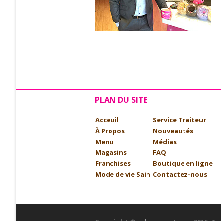
PLAN DU SITE
Acceuil
Service Traiteur
À Propos
Nouveautés
Menu
Médias
Magasins
FAQ
Franchises
Boutique en ligne
Mode de vie Sain
Contactez-nous