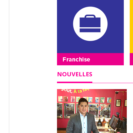
NOUVELLES